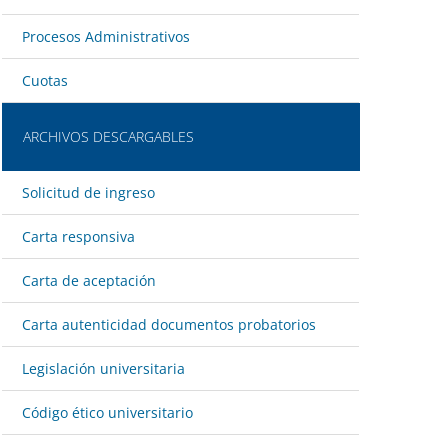
Procesos Administrativos
Cuotas
ARCHIVOS DESCARGABLES
Solicitud de ingreso
Carta responsiva
Carta de aceptación
Carta autenticidad documentos probatorios
Legislación universitaria
Código ético universitario