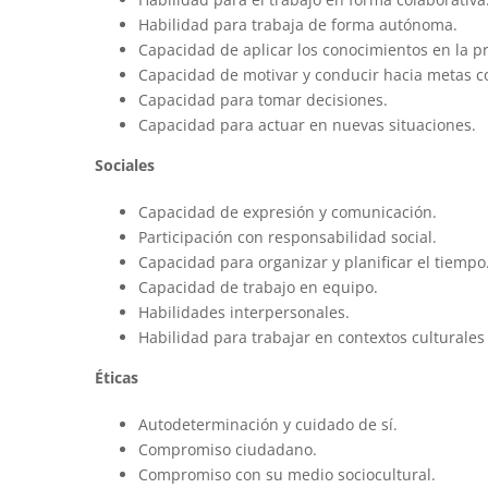
Habilidad para trabaja de forma autónoma.
Capacidad de aplicar los conocimientos en la pra
Capacidad de motivar y conducir hacia metas 
Capacidad para tomar decisiones.
Capacidad para actuar en nuevas situaciones.
Sociales
Capacidad de expresión y comunicación.
Participación con responsabilidad social.
Capacidad para organizar y planificar el tiempo
Capacidad de trabajo en equipo.
Habilidades interpersonales.
Habilidad para trabajar en contextos culturales
Éticas
Autodeterminación y cuidado de sí.
Compromiso ciudadano.
Compromiso con su medio sociocultural.