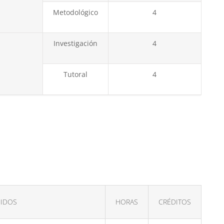
Metodológico
4
Investigación
4
Tutoral
4
IDOS
HORAS
CRÉDITOS