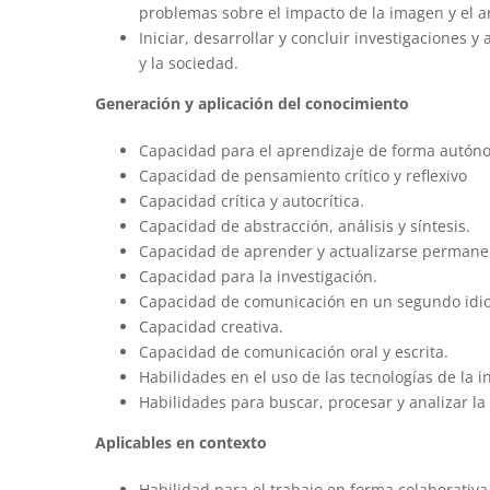
problemas sobre el impacto de la imagen y el art
Iniciar, desarrollar y concluir investigaciones y
y la sociedad.
Generación y aplicación del conocimiento
Capacidad para el aprendizaje de forma autó
Capacidad de pensamiento crítico y reflexivo
Capacidad crítica y autocrítica.
Capacidad de abstracción, análisis y síntesis.
Capacidad de aprender y actualizarse perman
Capacidad para la investigación.
Capacidad de comunicación en un segundo idi
Capacidad creativa.
Capacidad de comunicación oral y escrita.
Habilidades en el uso de las tecnologías de la 
Habilidades para buscar, procesar y analizar la
Aplicables en contexto
Habilidad para el trabajo en forma colaborativa