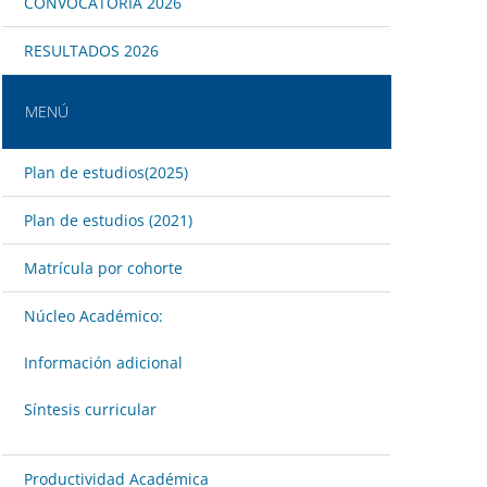
CONVOCATORIA 2026
RESULTADOS 2026
MENÚ
Plan de estudios(2025)
Plan de estudios (2021)
Matrícula por cohorte
Núcleo Académico:
Información adicional
Síntesis curricular
Productividad Académica