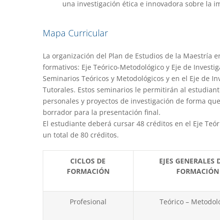
una investigación ética e innovadora sobre la im
Mapa Curricular
La organización del Plan de Estudios de la Maestría 
formativos: Eje Teórico-Metodológico y Eje de Investig
Seminarios Teóricos y Metodológicos y en el Eje de In
Tutorales. Estos seminarios le permitirán al estudia
personales y proyectos de investigación de forma que, 
borrador para la presentación final.
El estudiante deberá cursar 48 créditos en el Eje Teór
un total de 80 créditos.
CICLOS DE
EJES GENERALES 
FORMACIÓN
FORMACIÓN
Profesional
Teórico – Metodol