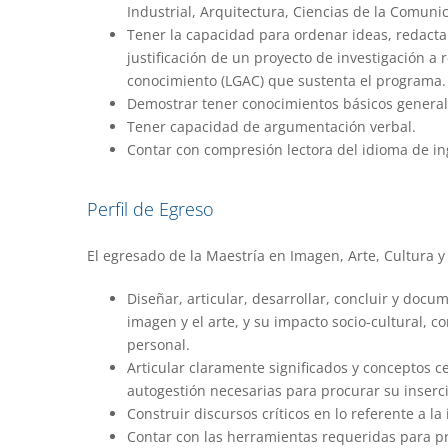
Industrial, Arquitectura, Ciencias de la Comunic
Tener la capacidad para ordenar ideas, redactar
justificación de un proyecto de investigación a r
conocimiento (LGAC) que sustenta el programa.
Demostrar tener conocimientos básicos general
Tener capacidad de argumentación verbal.
Contar con compresión lectora del idioma de in
Perfil de Egreso
El egresado de la Maestría en Imagen, Arte, Cultura y
Diseñar, articular, desarrollar, concluir y doc
imagen y el arte, y su impacto socio-cultural, c
personal.
Articular claramente significados y conceptos ce
autogestión necesarias para procurar su inserc
Construir discursos críticos en lo referente a la
Contar con las herramientas requeridas para pr