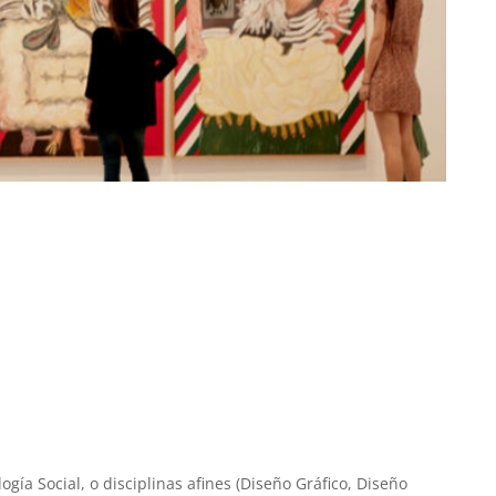
ogía Social, o disciplinas afines (Diseño Gráfico, Diseño