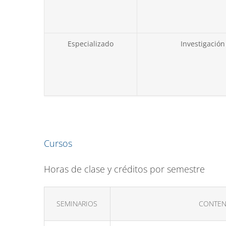
Especializado
Investigación
Cursos
Horas de clase y créditos por semestre
SEMINARIOS
CONTEN