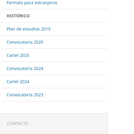
Formato para extranjeros
HISTÓRICO
Plan de estudios 2019
Convocatoria 2025
Cartel 2025
Convocatoria 2024
Cartel 2024
Convocatoria 2023
CONTACTO