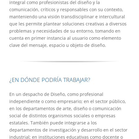
integral como profesionistas del diseño y la
comunicación, críticos y responsables con su contexto,
manteniendo una visión transdisciplinar e intercultural
que les permite plantear soluciones creativas a diversos
problemas y necesidades de su entorno, tomando en
cuenta en primer instancia al usuario como elemento
clave del mensaje, espacio u objeto de diseño.
¿EN DÓNDE PODRÍA TRABAJAR?
En un despacho de Diseño, como profesional
independiente o como empresario; en el sector público,
en los departamentos de arte, diseño o comunicación
social de distintos organismos sociales o empresas
estatales. También puede integrarse a los
departamentos de investigación y desarrollo en el sector
industrial; en instituciones educativas como docente o