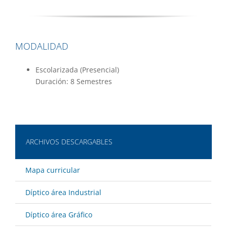
MODALIDAD
Escolarizada (Presencial)
Duración: 8 Semestres
ARCHIVOS DESCARGABLES
Mapa curricular
Díptico área Industrial
Díptico área Gráfico