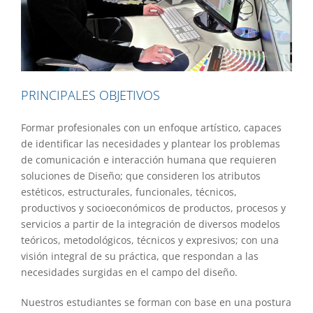
PRINCIPALES OBJETIVOS
Formar profesionales con un enfoque artístico, capaces
de identificar las necesidades y plantear los problemas
de comunicación e interacción humana que requieren
soluciones de Diseño; que consideren los atributos
estéticos, estructurales, funcionales, técnicos,
productivos y socioeconómicos de productos, procesos y
servicios a partir de la integración de diversos modelos
teóricos, metodológicos, técnicos y expresivos; con una
visión integral de su práctica, que respondan a las
necesidades surgidas en el campo del diseño.
Nuestros estudiantes se forman con base en una postura