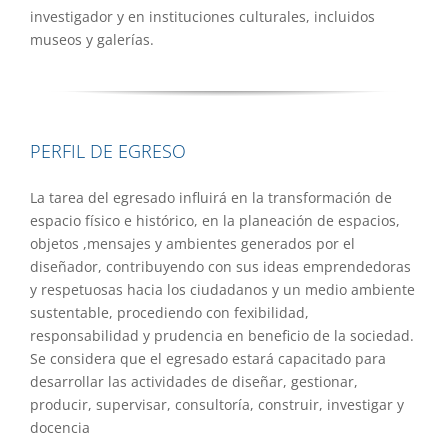
investigador y en instituciones culturales, incluidos
museos y galerías.
PERFIL DE EGRESO
La tarea del egresado influirá en la transformación de
espacio físico e histórico, en la planeación de espacios,
objetos ,mensajes y ambientes generados por el
diseñador, contribuyendo con sus ideas emprendedoras
y respetuosas hacia los ciudadanos y un medio ambiente
sustentable, procediendo con fexibilidad,
responsabilidad y prudencia en beneficio de la sociedad.
Se considera que el egresado estará capacitado para
desarrollar las actividades de diseñar, gestionar,
producir, supervisar, consultoría, construir, investigar y
docencia