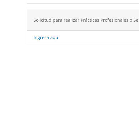
Solicitud para realizar Prácticas Profesionales o
Ingresa aquí