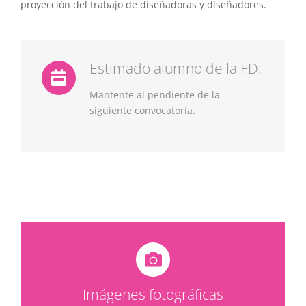
proyección del trabajo de diseñadoras y diseñadores.
Estimado alumno de la FD:
Mantente al pendiente de la
siguiente convocatoria.
Imágenes fotográficas