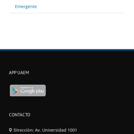
Emergente
APP UAEM
CONTACTO
Dirección:
Av. Universidad 1001