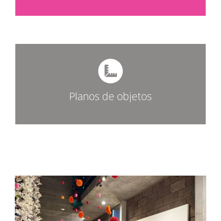
Planos de objetos