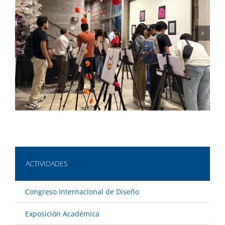
ACTIVIDADES
Congreso Internacional de Diseño
Exposición Académica