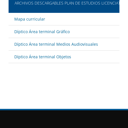
ARCHIVOS DESCARGABLES PLAN DE ESTUDIOS LICENCIATURA
Mapa curricular
Díptico Área terminal Gráfico
Díptico Área terminal Medios Audiovisuales
Díptico Área terminal Objetos