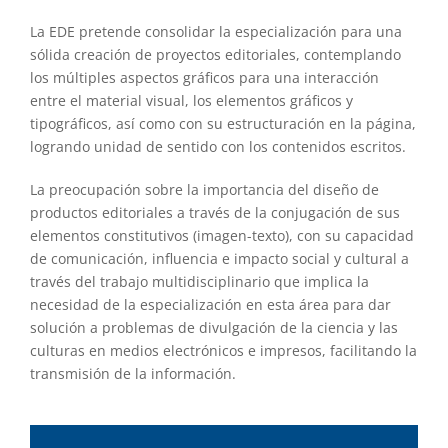
La EDE pretende consolidar la especialización para una
sólida creación de proyectos editoriales, contemplando
los múltiples aspectos gráficos para una interacción
entre el material visual, los elementos gráficos y
tipográficos, así como con su estructuración en la página,
logrando unidad de sentido con los contenidos escritos.
La preocupación sobre la importancia del diseño de
productos editoriales a través de la conjugación de sus
elementos constitutivos (imagen-texto), con su capacidad
de comunicación, influencia e impacto social y cultural a
través del trabajo multidisciplinario que implica la
necesidad de la especialización en esta área para dar
solución a problemas de divulgación de la ciencia y las
culturas en medios electrónicos e impresos, facilitando la
transmisión de la información.