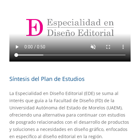
Síntesis del Plan de Estudios
La Especialidad en Diseño Editorial (EDE) se suma al
interés que guía a la Facultad de Diseño (FD) de la
Universidad Autónoma del Estado de Morelos (UAEM),
ofreciendo una alternativa para continuar con estudios
de posgrado relacionados con el desarrollo de productos
y soluciones a necesidades en diseño gráfico, enfocados
en específico al diseño editorial en la región.