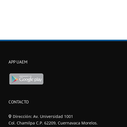
APP UAEM
CONTACTO
Dirección:
Av. Universidad 1001
Col. Chamilpa C.P. 62209, Cuernavaca Morelos.