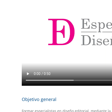
Objetivo general
Formar especialistas en diseño editorial, mediante la