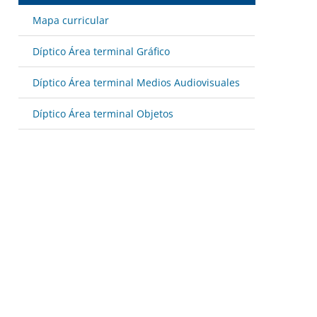
Mapa curricular
Díptico Área terminal Gráfico
Díptico Área terminal Medios Audiovisuales
Díptico Área terminal Objetos