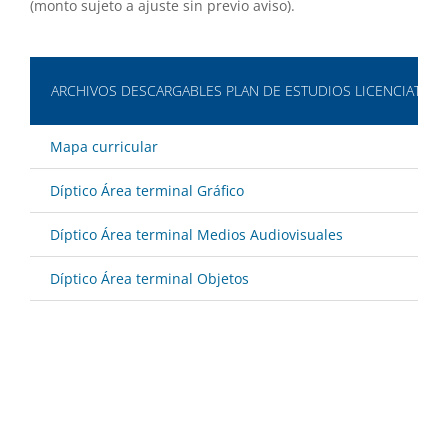
(monto sujeto a ajuste sin previo aviso).
ARCHIVOS DESCARGABLES PLAN DE ESTUDIOS LICENCIATURA
Mapa curricular
Díptico Área terminal Gráfico
Díptico Área terminal Medios Audiovisuales
Díptico Área terminal Objetos