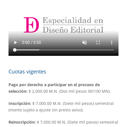
Cuotas vigentes
Pago
por derecho a participar en el proceso de
selección:
$ 2,000.00 M.N. (Dos mil pesos 00/100 MN).
Inscripción:
$ 7,000.00 M.N. (Siete mil pesos) semestral
(monto sujeto a ajuste sin previo aviso).
Reinscripción:
$ 7,000.00 M.N. (Siete mil pesos) semestral