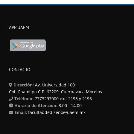
APP UAEM
CONTACTO
Dirección:
Av. Universidad 1001
Col. Chamilpa C.P. 62209, Cuernavaca Morelos.
Teléfono:
7773297000 ext. 2195 y 2196
Horario de Atención:
8:00 - 14:00
Email:
facultaddediseno@uaem.mx