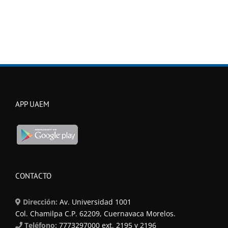
APP UAEM
CONTACTO
Dirección:
Av. Universidad 1001
Col. Chamilpa C.P. 62209, Cuernavaca Morelos.
Teléfono:
7773297000 ext. 2195 y 2196