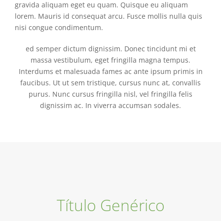
gravida aliquam eget eu quam. Quisque eu aliquam
lorem. Mauris id consequat arcu. Fusce mollis nulla quis
nisi congue condimentum.
ed semper dictum dignissim. Donec tincidunt mi et
massa vestibulum, eget fringilla magna tempus.
Interdums et malesuada fames ac ante ipsum primis in
faucibus. Ut ut sem tristique, cursus nunc at, convallis
purus. Nunc cursus fringilla nisl, vel fringilla felis
dignissim ac. In viverra accumsan sodales.
Título Genérico