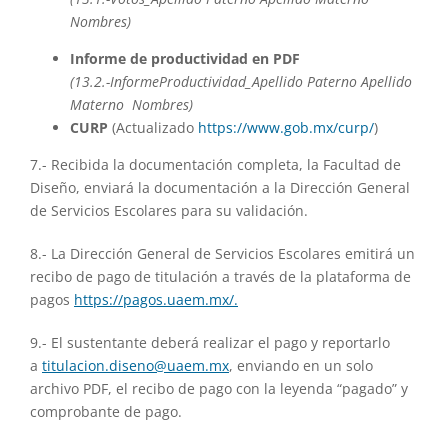
Nombres)
Informe de productividad en PDF
(13.2.-InformeProductividad_Apellido Paterno Apellido
Materno Nombres)
CURP
(Actualizado
https://www.gob.mx/curp/
)
7.- Recibida la documentación completa, la Facultad de
Diseño, enviará la documentación a la Dirección General
de Servicios Escolares para su validación.
8.- La Dirección General de Servicios Escolares emitirá un
recibo de pago de titulación a través de la plataforma de
pagos
https://pagos.uaem.mx/.
9.- El sustentante deberá realizar el pago y reportarlo
a
titulacion.diseno@uaem.mx
, enviando en un solo
archivo PDF, el recibo de pago con la leyenda “pagado” y
comprobante de pago.