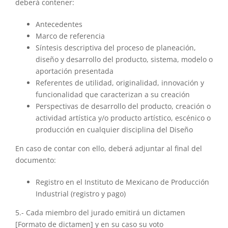
deberá contener:
Antecedentes
Marco de referencia
Síntesis descriptiva del proceso de planeación,
diseño y desarrollo del producto, sistema, modelo o
aportación presentada
Referentes de utilidad, originalidad, innovación y
funcionalidad que caracterizan a su creación
Perspectivas de desarrollo del producto, creación o
actividad artística y/o producto artístico, escénico o
producción en cualquier disciplina del Diseño
En caso de contar con ello, deberá adjuntar al final del
documento:
Registro en el Instituto de Mexicano de Producción
Industrial (registro y pago)
5.- Cada miembro del jurado emitirá un dictamen
[Formato de dictamen] y en su caso su voto