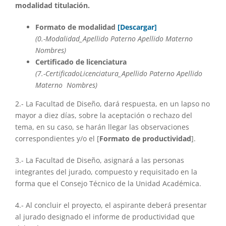
modalidad titulación.
Formato de modalidad
[
Descargar
]
(0.-Modalidad_Apellido Paterno Apellido Materno
Nombres)
Certificado de licenciatura
(7.-CertificadoLicenciatura_Apellido Paterno Apellido
Materno Nombres)
2.- La Facultad de Diseño, dará respuesta, en un lapso no
mayor a diez días, sobre la aceptación o rechazo del
tema, en su caso, se harán llegar las observaciones
correspondientes y/o el [
Formato de productividad
].
3.- La Facultad de Diseño, asignará a las personas
integrantes del jurado, compuesto y requisitado en la
forma que el Consejo Técnico de la Unidad Académica.
4.- Al concluir el proyecto, el aspirante deberá presentar
al jurado designado el informe de productividad que