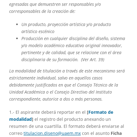
egresadas que demuestren ser responsables y/o
corresponsables de la creación de:
Un producto, proyección artística y/o producto
artístico escénico
Producción en cualquier disciplina del diseño, sistema
y/o modelo académico educativo original innovador,
pertinente y de calidad, que se relacione con el área
disciplinaria de su formación. (Ver Art. 39)
La modalidad de titulación a través de este mecanismo será
estrictamente individual, salvo en aquellos casos
debidamente justificados en que el Consejo Técnico de la
Unidad Académica o el Consejo Directivo del Instituto
correspondiente, autorice a dos o más personas.
1.- El aspirante deberá reportar en el
[
Formato de
modalidad
]
el registro del producto anexando un
resumen de una cuartilla. El formato deberá enviarse al
correo
titulacion.diseno@uaem.mx
con el asunto
Ficha