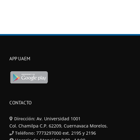
APP UAEM
CONTACTO
Dirección:
Av. Universidad 1001
Col. Chamilpa C.P. 62209, Cuernavaca Morelos.
Teléfono:
7773297000 ext. 2195 y 2196